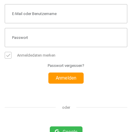
Anmeldedaten merken
Passwort vergessen?
Anmelden
oder
Google