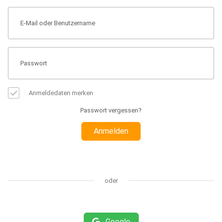
Anmeldedaten merken
Passwort vergessen?
Anmelden
oder
Google