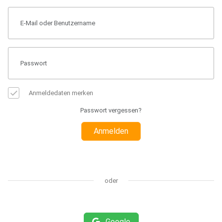
Anmeldedaten merken
Passwort vergessen?
Anmelden
oder
Google