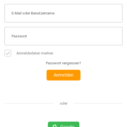
Anmeldedaten merken
Passwort vergessen?
Anmelden
oder
Google