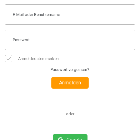
Anmeldedaten merken
Passwort vergessen?
Anmelden
oder
Google