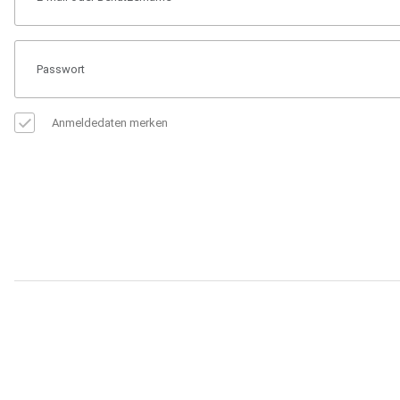
Anmeldedaten merken