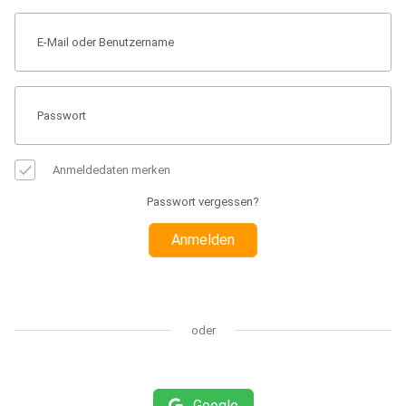
Anmeldedaten merken
Passwort vergessen?
Anmelden
oder
Google