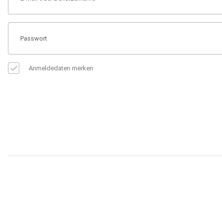
Anmeldedaten merken