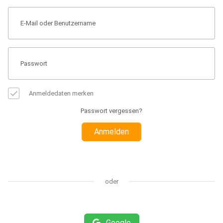
Anmeldedaten merken
Passwort vergessen?
Anmelden
oder
Google