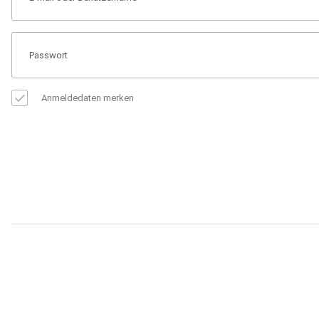
Anmeldedaten merken