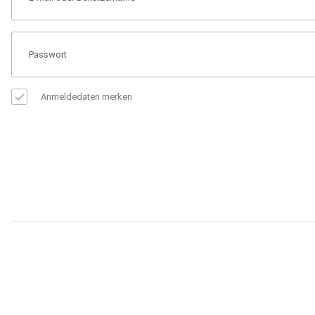
Anmeldedaten merken