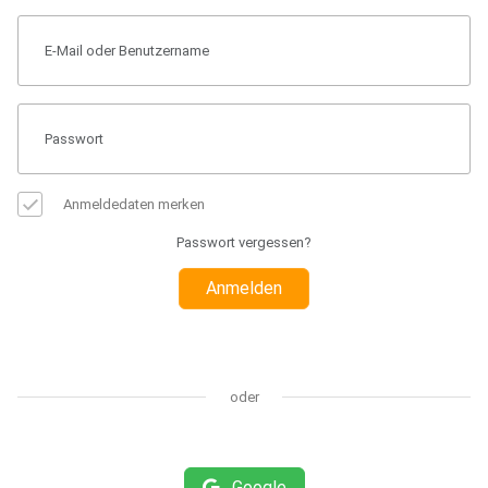
Anmeldedaten merken
Passwort vergessen?
Anmelden
oder
Google