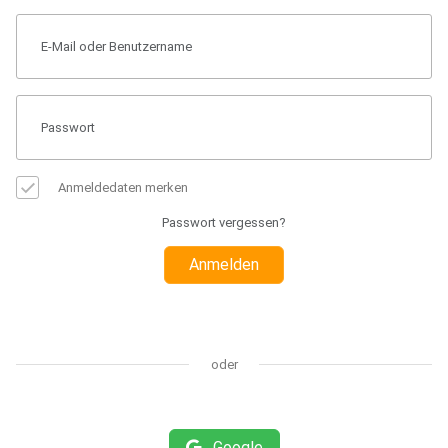
Anmeldedaten merken
Passwort vergessen?
Anmelden
oder
Google