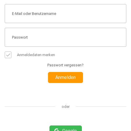
Anmeldedaten merken
Passwort vergessen?
Anmelden
oder
Google