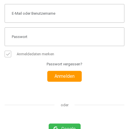
Anmeldedaten merken
Passwort vergessen?
Anmelden
oder
Google