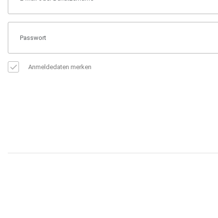
Anmeldedaten merken