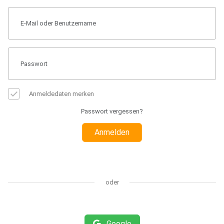
Anmeldedaten merken
Passwort vergessen?
Anmelden
oder
Google