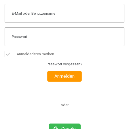
Anmeldedaten merken
Passwort vergessen?
Anmelden
oder
Google