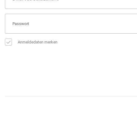
Anmeldedaten merken