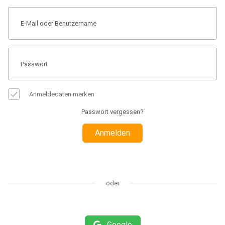
Anmeldedaten merken
Passwort vergessen?
Anmelden
oder
Google