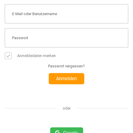
Anmeldedaten merken
Passwort vergessen?
Anmelden
oder
Google