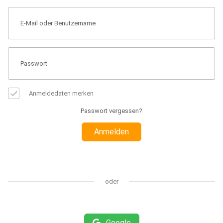
Anmeldedaten merken
Passwort vergessen?
Anmelden
oder
Google