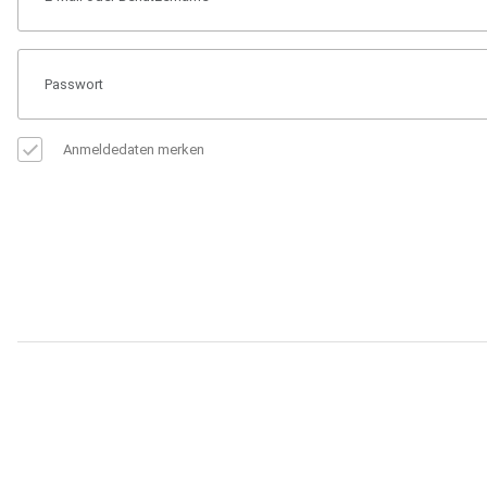
Anmeldedaten merken