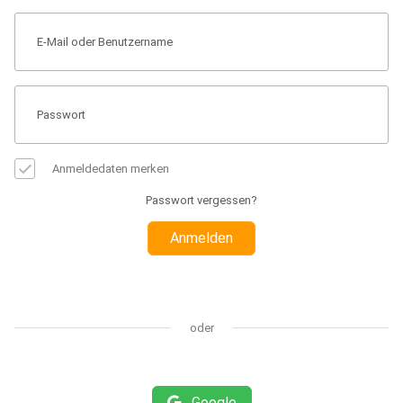
Anmeldedaten merken
Passwort vergessen?
Anmelden
oder
Google