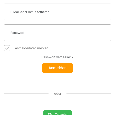
Anmeldedaten merken
Passwort vergessen?
Anmelden
oder
Google