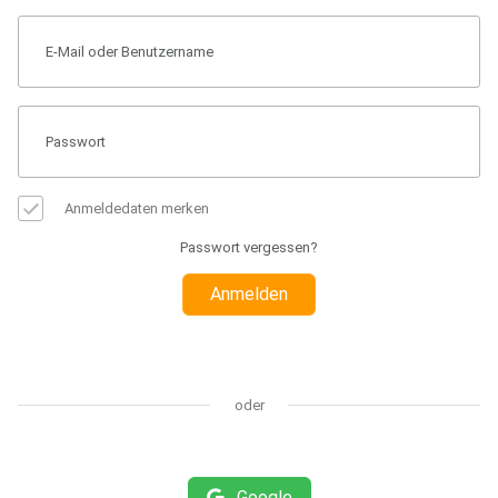
Anmeldedaten merken
Passwort vergessen?
Anmelden
oder
Google