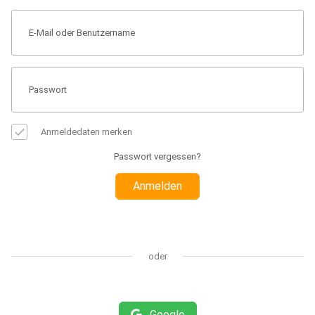
Anmeldedaten merken
Passwort vergessen?
Anmelden
oder
Google