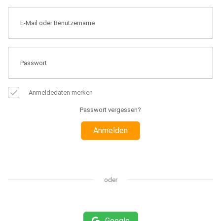
Anmeldedaten merken
Passwort vergessen?
Anmelden
oder
Google