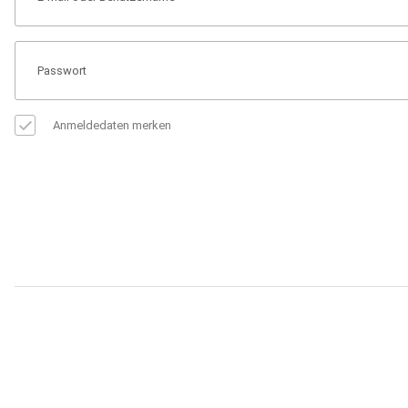
Anmeldedaten merken