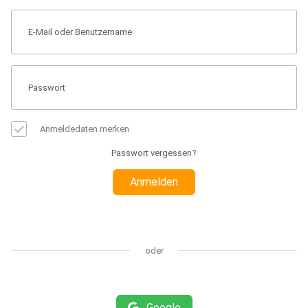
Anmeldedaten merken
Passwort vergessen?
Anmelden
oder
Google