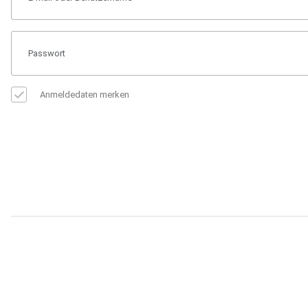
Anmeldedaten merken