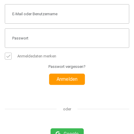
Anmeldedaten merken
Passwort vergessen?
Anmelden
oder
Google