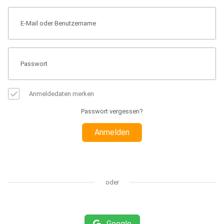
Anmeldedaten merken
Passwort vergessen?
Anmelden
oder
Google