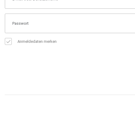
Anmeldedaten merken