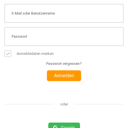
Anmeldedaten merken
Passwort vergessen?
Anmelden
oder
Google