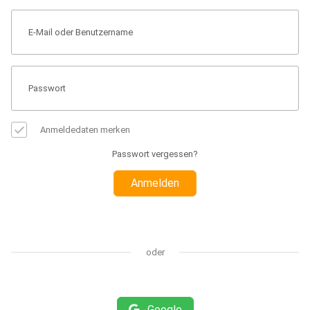
Anmeldedaten merken
Passwort vergessen?
Anmelden
oder
Google