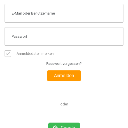
Anmeldedaten merken
Passwort vergessen?
Anmelden
oder
Google