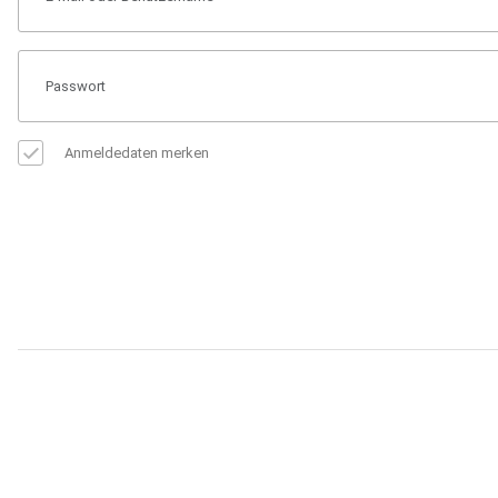
Anmeldedaten merken