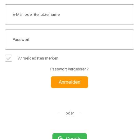
Anmeldedaten merken
Passwort vergessen?
Anmelden
oder
Google