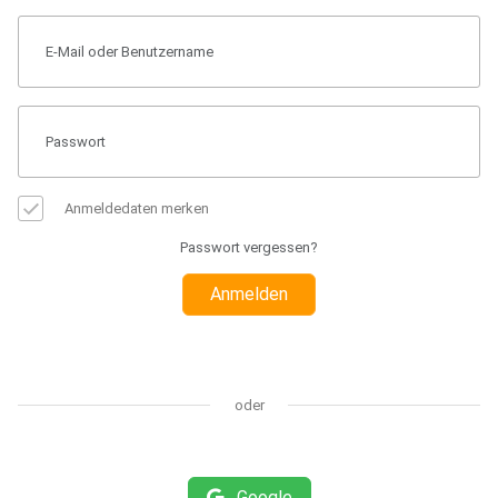
Anmeldedaten merken
Passwort vergessen?
Anmelden
oder
Google