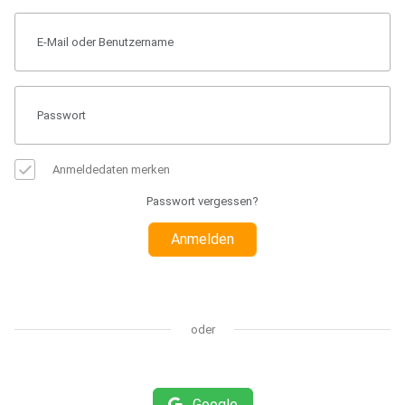
Anmeldedaten merken
Passwort vergessen?
Anmelden
oder
Google