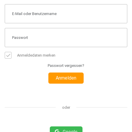
Anmeldedaten merken
Passwort vergessen?
Anmelden
oder
Google