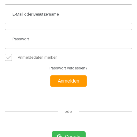
Anmeldedaten merken
Passwort vergessen?
Anmelden
oder
Google