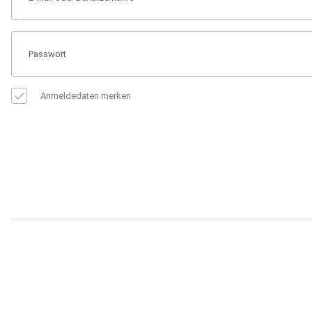
Anmeldedaten merken