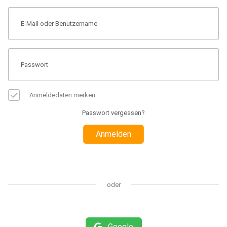
Anmeldedaten merken
Passwort vergessen?
Anmelden
oder
Google