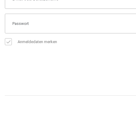
Anmeldedaten merken