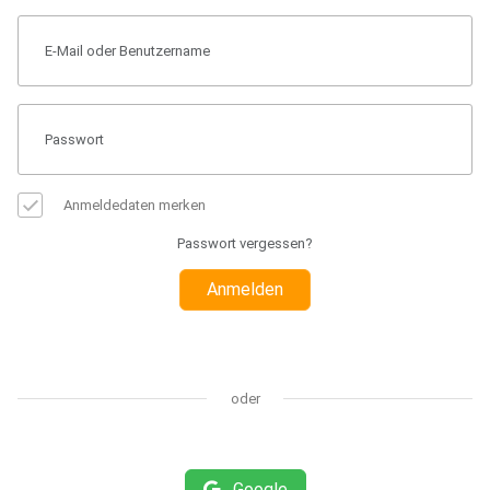
Anmeldedaten merken
Passwort vergessen?
Anmelden
oder
Google