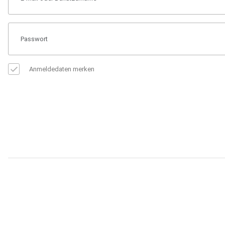
Anmeldedaten merken