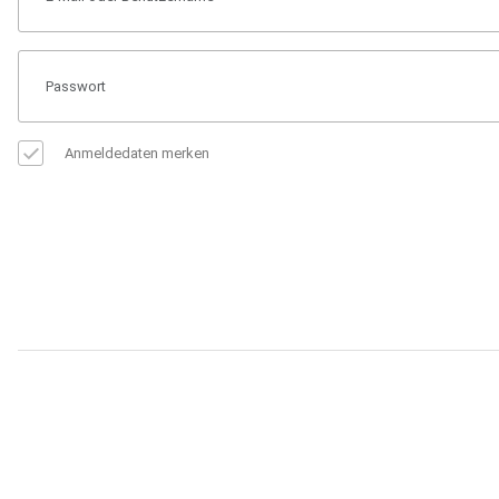
Anmeldedaten merken