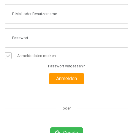
Anmeldedaten merken
Passwort vergessen?
Anmelden
oder
Google